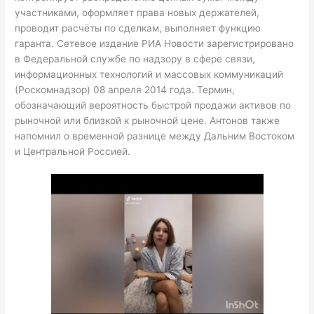
участниками, оформляет права новых держателей,
проводит расчёты по сделкам, выполняет функцию
гаранта. Сетевое издание РИА Новости зарегистрировано
в Федеральной службе по надзору в сфере связи,
информационных технологий и массовых коммуникаций
(Роскомнадзор) 08 апреля 2014 года. Термин,
обозначающий вероятность быстрой продажи активов по
рыночной или близкой к рыночной цене. Антонов также
напомнил о временной разнице между Дальним Востоком
и Центральной Россией.