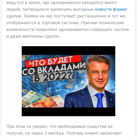
ведутся в залах, где одновременно находится много
людей, пытающихся заключить выгодные
новости форекс
сделки. Заявки на них поступают дистанционно и тут же
отображаются в торговой системе. Причем технические
возможности позволяют одномоментно совершать тысячи
и даже миллионы сделок.
При этом он уверен, что необходимые средства он
получит, но через 3 месяца. Поэтому клиент заключает