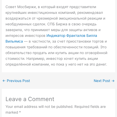
Совет Мосбиржи, в который входят представители
крупнейших инвестиционных компаний, рекомендовал
воздержаться от чрезмерной эмоциональной реакции и
необдуманных сделок. СПБ Биржа в свою очередь
заверила, что принимает меры для защиты активов и
интересов инвесторов
Индикатор Фракталов Билла
Вильямса
— в частности, за счет приостановки торгов и
повышения требований по обеспеченности позиций. Это
обязательство продать или купить акции по оговорённой
стоимости. Например, инвестор хочет купить акции
определённой компании, но пока у него нет на это денег.
←
Previous Post
Next Post
→
Leave a Comment
Your email address will not be published.
Required fields are
marked
*