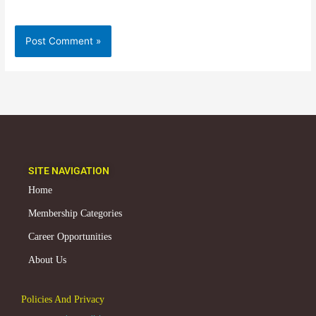
SITE NAVIGATION
Home
Membership Categories
Career Opportunities
About Us
Policies And Privacy